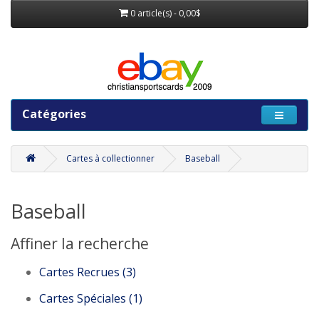
0 article(s) - 0,00$
Catégories
Cartes à collectionner
Baseball
Baseball
Affiner la recherche
Cartes Recrues (3)
Cartes Spéciales (1)