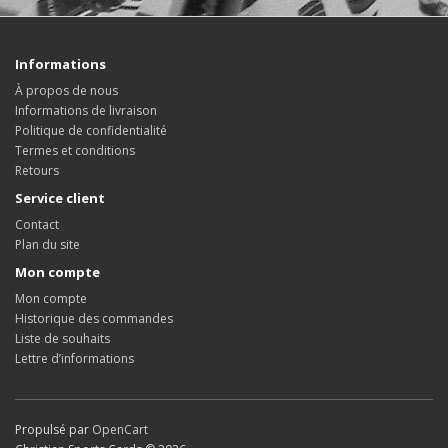
Informations
À propos de nous
Informations de livraison
Politique de confidentialité
Termes et conditions
Retours
Service client
Contact
Plan du site
Mon compte
Mon compte
Historique des commandes
Liste de souhaits
Lettre d’informations
Propulsé par
OpenCart