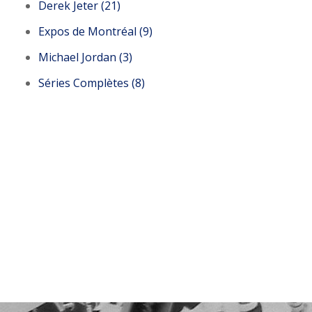
Derek Jeter (21)
Expos de Montréal (9)
Michael Jordan (3)
Séries Complètes (8)