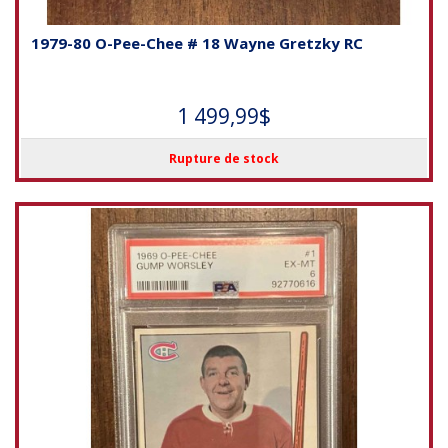
1979-80 O-Pee-Chee # 18 Wayne Gretzky RC
1 499,99$
Rupture de stock