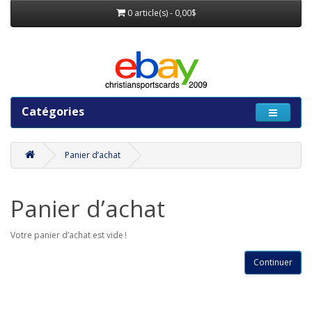
0 article(s) - 0,00$
Catégories
Panier d’achat
Panier d’achat
Votre panier d’achat est vide !
Continuer