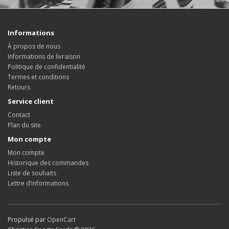
Informations
À propos de nous
Informations de livraison
Politique de confidentialité
Termes et conditions
Retours
Service client
Contact
Plan du site
Mon compte
Mon compte
Historique des commandes
Liste de souhaits
Lettre d’informations
Propulsé par
OpenCart